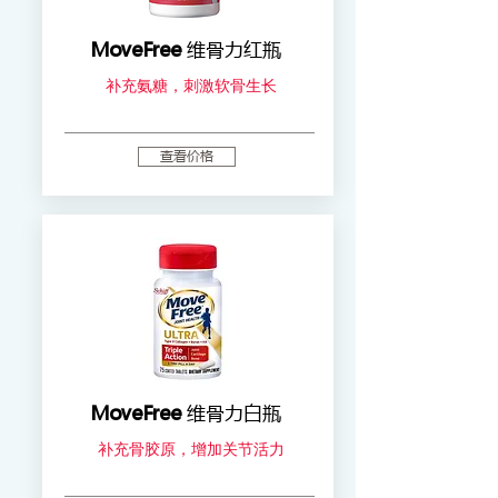
MoveFree
维骨力红瓶
补充氨糖，刺激软骨生长
查看价格
MoveFree
维骨力白瓶
补充骨胶原，增加关节活力