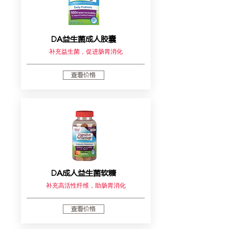
DA益生菌成人胶囊
补充益生菌，促进肠胃消化
查看价格
DA成人益生菌软糖
补充高活性纤维，助肠胃消化
查看价格