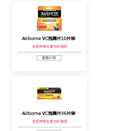
Airborne VC泡腾片10片装
含多种维生素与矿物质
查看价格
Airborne VC泡腾片36片装
含多种维生素与矿物质