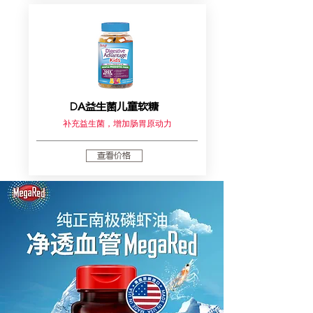
DA益生菌儿童软糖
补充益生菌，增加肠胃原动力
查看价格