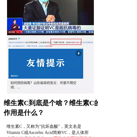
维生素C到底是个啥？维生素C的
作用是什么？
维生素C，又称为“抗坏血酸”，英文名是
Vitamin C或Ascorbic Acid简称VC，是人体所