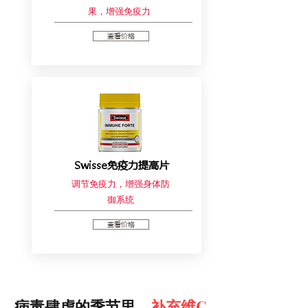
果，增强免疫力
查看价格
Swisse免疫力提高片
调节免疫力，增强身体防
御系统
查看价格
病毒肆虐的季节里，
补充维C