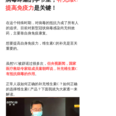
提高免疫力
是关键！
在这个特殊时期，对病毒的抵抗力成了所有人
的追求。目前对新型冠状病毒感染尚无特效
药，主要靠自身免疫康复。
想要提高自身免疫力，维生素C的补充是至关
重要的。
虽然VC被辟谣过很多次，
但央视新闻，国家
医疗救助专家组成员童朝晖说，补充维生素C
有抵抗病毒的作用
。
正常人该如何正确的补充维生素C？如何正确
的选择维生素C产品？下面我就为大家逐一来
解读。