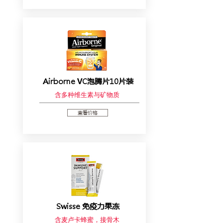
Airborne VC泡腾片10片装
含多种维生素与矿物质
查看价格
Swisse 免疫力果冻
含麦卢卡蜂蜜，接骨木