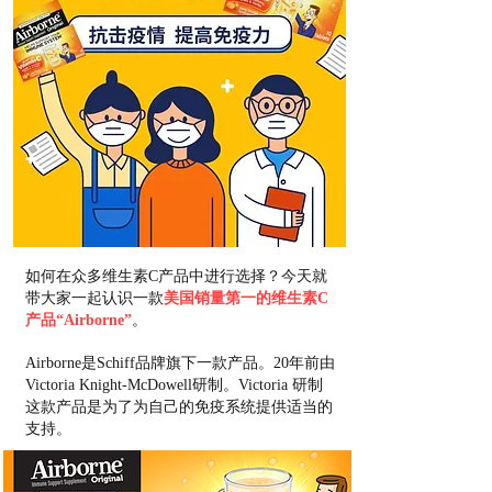
如何在众多维生素C产品中进行选择？今天就
带大家一起认识一款
美国销量第一的维生素C
产品“Airborne”
。
Airborne是Schiff品牌旗下一款产品。20年前由
Victoria Knight-McDowell研制。Victoria 研制
这款产品是为了为自己的免疫系统提供适当的
支持。