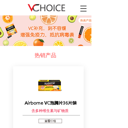
热销产品
Airborne VC泡腾片36片装
含多种维生素与矿物质
查看价格