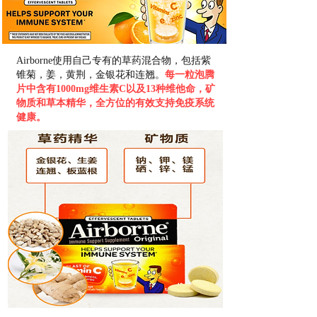
Airborne使用自己专有的草药混合物，包括紫
锥菊，姜，黄荆，金银花和连翘。
每一粒泡腾
片中含有1000mg维生素C以及13种维他命，矿
物质和草本精华，全方位的有效支持免疫系统
健康。