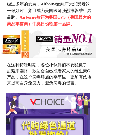
经过多年的发展，Airborne受到广大消费者的
一致好评，并且成为美国医师强烈推荐维生素
品牌。
Airborne被评为美国CVS（美国最大的
药品零售商）中类目份额第一品牌。
在这种特殊时期，各位小伙伴们不要犹豫了，
赶紧来选择一款适合自己或者家人的维生素C
产品，在这个病毒肆虐的季节里，更加有效地
来提高自身免疫力，避免病毒的侵害。