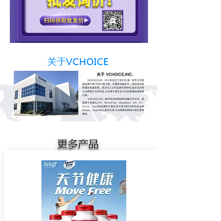
关于VCHOICE
​更多产品