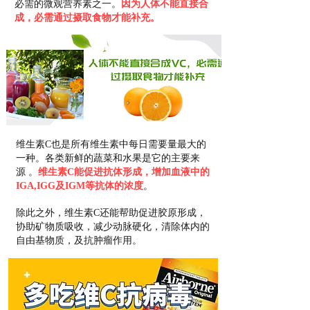
必需的微观营养素之一。
因为人体不能直接合
成，必需通过摄取食物才能补充。
维生素C也是所有维生素中每日需要量最大的
一种。各类新鲜的蔬菜和水果是它的主要来
源 。
维生素C能促进抗体形成，增加血液中的
IGA,IGG及IGM等抗体的浓度
。
除此之外，维生素C还能帮助促进胶原形成，
协助矿物质吸收，减少动脉硬化，清除体内的
自由基物质，及抗肿瘤作用。