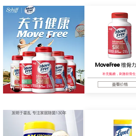
MoveFree
维骨力
补充氨糖，刺激软骨生
查看价格