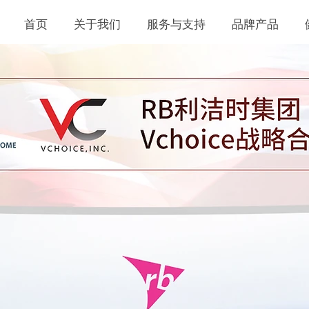
首页
关于我们
服务与支持
品牌产品