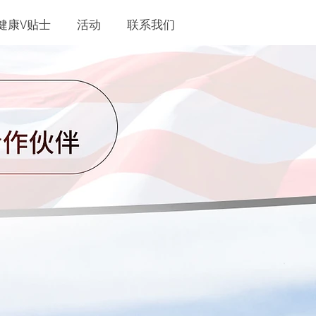
健康V贴士
活动
联系我们