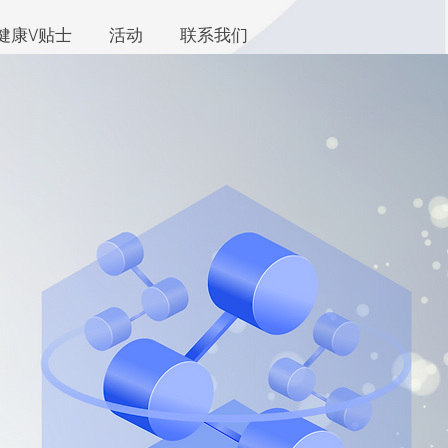
健康V贴士
活动
联系我们