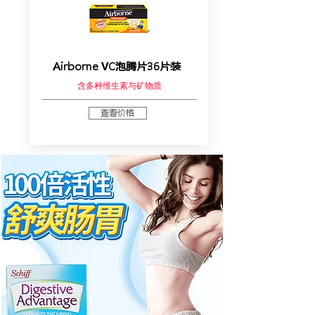
Airborne VC泡腾片36片装
含多种维生素与矿物质
查看价格