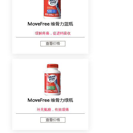
MoveFree
维骨力蓝瓶
缓解疼痛，促进钙吸收
查看价格
MoveFree
维骨力绿瓶
补充氨糖​，有效缓痛
查看价格