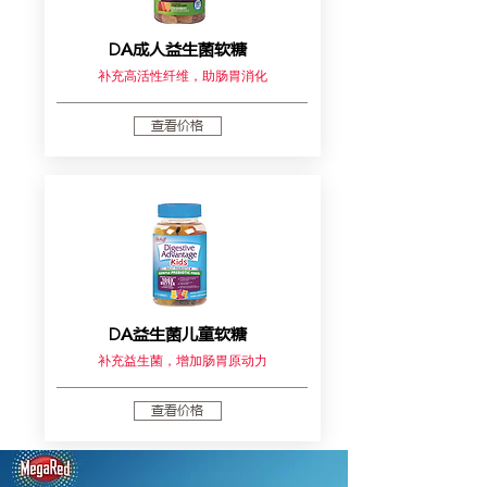
DA成人益生菌软糖
补充高活性纤维，助肠胃消化
查看价格
DA益生菌儿童软糖
补充益生菌，增加肠胃原动力
查看价格