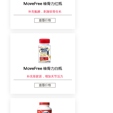
MoveFree
维骨力红瓶
补充氨糖，刺激软骨生长
查看价格
MoveFree
维骨力白瓶
补充骨胶原，增加关节活力
查看价格