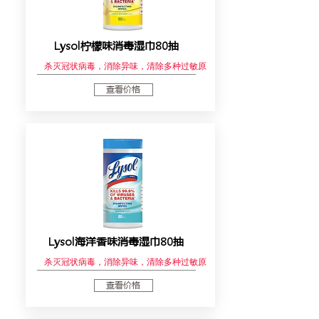
Lysol柠檬味消毒湿巾80抽
杀灭冠状病毒，消除异味，清除多种过敏原
查看价格
Lysol海洋香味消毒湿巾80抽
杀灭冠状病毒，消除异味，清除多种过敏原
查看价格