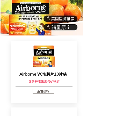
Airborne VC泡腾片10片装
含多种维生素与矿物质
查看价格